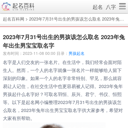
起名
八字
起名百科网
>
2023年7月31号出生的男孩该怎么取名 2023年兔年出生男宝宝取名字
2023年7月31号出生的男孩该怎么取名 2023年兔
年出生男宝宝取名字
发布时间：2023-11-08 00:00 目录：
男孩起名
名字是人们交友的一张名片。在生活中，我们经常会面对陌
生人。然而，一个人的名字就像一张名片一样能够给人留下
深刻的印象。如果一个人的名字非常特别、罕见，那么就容
易让人记住，在社交生活中也更容易被人记得。2023年兔年
男孩起什么名字好？可取名羽恒、辰兴、君宁、书仪、恒熙
等。以下是起名网小编整理2023年7月31号出生的男孩该怎
么取名，2023年兔年出生男宝宝取名字供大家参考，希望对
大家有所帮助。