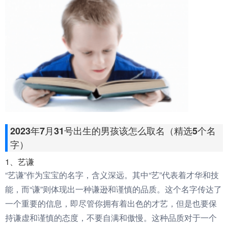
2023年7月31号出生的男孩该怎么取名（精选5个名
字）
1、艺谦
“艺谦”作为宝宝的名字，含义深远。其中“艺”代表着才华和技
能，而“谦”则体现出一种谦逊和谨慎的品质。这个名字传达了
一个重要的信息，即尽管你拥有着出色的才艺，但是也要保
持谦虚和谨慎的态度，不要自满和傲慢。这种品质对于一个