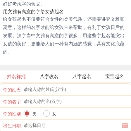
好好考虑字的含义。
用文雅有寓意的字给女孩起名
给女孩起名不仅要符合女性的柔美气质，还需要讲究文雅和
寓意，这样的名字才能给女孩带来帮助，有利于女孩日后的
发展。汉字当中文雅有寓意的字很多，用这些字起名能突出
女孩的美好，更能给人们一种有内涵的感觉，具有文化底蕴
的。
姓名祥批
八字改名
八字起名
宝宝起名
你的姓氏
你的名字
你的性别
男
女
出生日期