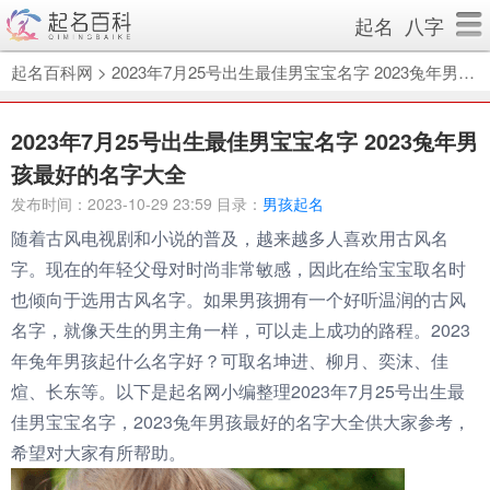
起名
八字
起名百科网
>
2023年7月25号出生最佳男宝宝名字 2023兔年男孩最好的名字大全
2023年7月25号出生最佳男宝宝名字 2023兔年男
孩最好的名字大全
发布时间：2023-10-29 23:59 目录：
男孩起名
随着古风电视剧和小说的普及，越来越多人喜欢用古风名
字。现在的年轻父母对时尚非常敏感，因此在给宝宝取名时
也倾向于选用古风名字。如果男孩拥有一个好听温润的古风
名字，就像天生的男主角一样，可以走上成功的路程。2023
年兔年男孩起什么名字好？可取名坤进、柳月、奕沫、佳
煊、长东等。以下是起名网小编整理2023年7月25号出生最
佳男宝宝名字，2023兔年男孩最好的名字大全供大家参考，
希望对大家有所帮助。