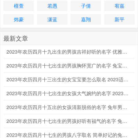
槿萱
若愚
子倩
宥嘉
炜豪
潇蓝
嘉翔
新平
最新文章
2023年农历四月十九出生的男孩吉祥好听的名字 优雅的兔男宝宝名字大全
2023年农历四月十七出生的男孩胸怀宽广的名字 兔宝宝起名字大全男孩生辰八字起名
2023年农历四月十三出生的女宝宝要怎么取名 2023适合属兔的女孩宝宝名字大全
2023年农历四月十七出生的女孩大气婉约的名字 2023兔年宝宝女孩子取名字大全
2023年农历四月十五出的女孩清新脱俗的名字 兔年男宝宝女宝宝名字大全
2023年农历四月十七出生的男孩好听有福气的名字 兔年男孩名字2023年名字大全
2023年农历四月十七生的男孩八字取名 简单好记的兔男孩名字