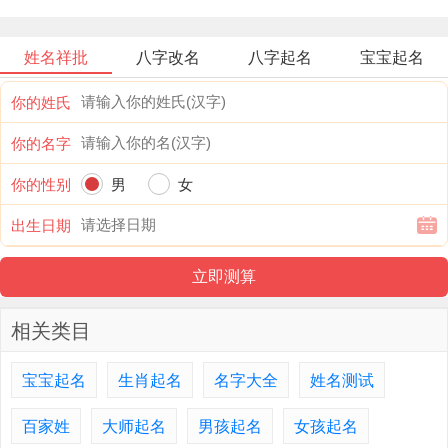
姓名祥批
八字改名
八字起名
宝宝起名
你的姓氏
你的名字
你的性别
男
女
出生日期
相关类目
宝宝起名
生肖起名
名字大全
姓名测试
百家姓
大师起名
男孩起名
女孩起名