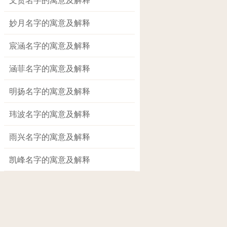
妙月名字的寓意及解释
宸涵名字的寓意及解释
涵菲名字的寓意及解释
明扬名字的寓意及解释
玮波名字的寓意及解释
雨兴名字的寓意及解释
凯峰名字的寓意及解释