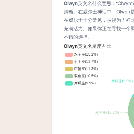
Olwyn英文名什么意思：
“Olw
清晰。在威尔士神话中，Olwe
在威尔士十分常见，被视为吉祥之
充满活力。如果你正在寻找一个既
不错的选择。
Olwyn英文名星座占比