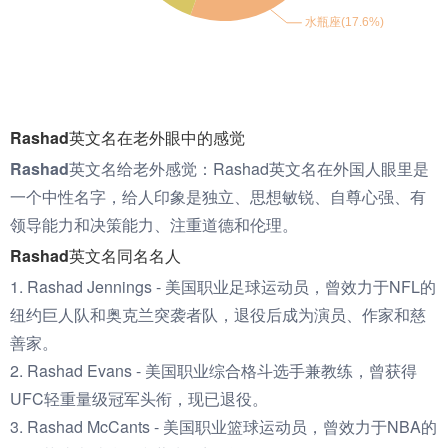
Rashad英文名在老外眼中的感觉
Rashad英文名给老外感觉：
Rashad英文名在外国人眼里是
一个中性名字，给人印象是独立、思想敏锐、自尊心强、有
领导能力和决策能力、注重道德和伦理。
Rashad英文名同名名人
1. Rashad Jennings - 美国职业足球运动员，曾效力于NFL的
纽约巨人队和奥克兰突袭者队，退役后成为演员、作家和慈
善家。
2. Rashad Evans - 美国职业综合格斗选手兼教练，曾获得
UFC轻重量级冠军头衔，现已退役。
3. Rashad McCants - 美国职业篮球运动员，曾效力于NBA的