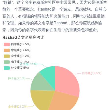
“领袖”。这个名字在穆斯林社区中非常常见，因为它是伊斯兰
教的一个重要概念。Rashad是一个独立、思想敏锐、自尊心
强的人，有很强的领导能力和决策能力，同时也很注重道德
和伦理。如果你的英文名字是Rashad，那么你应该感到自
豪，因为你的名字代表着你在生活中的重要角色和使命。
Rashad英文名星座占比