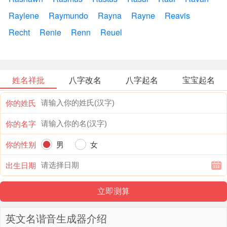
Raylene
Raymundo
Rayna
Rayne
Reavis
Recht
Renie
Renn
Reuel
姓名祥批
八字改名
八字起名
宝宝起名
你的姓氏
你的名字
你的性别
男
女
出生日期
英文名谐音生成器介绍