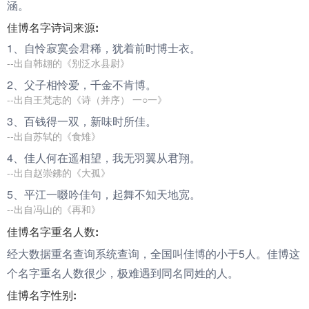
涵。
佳博名字诗词来源:
1、自怜寂寞会君稀，犹着前时
博
士衣。
--出自韩翃的《别泛水县尉》
2、父子相怜爱，千金不肯
博
。
--出自王梵志的《诗（并序） 一○一》
3、百钱得一双，新味时所
佳
。
--出自苏轼的《食雉》
4、
佳
人何在遥相望，我无羽翼从君翔。
--出自赵崇鉘的《大孤》
5、平江一啜吟
佳
句，起舞不知天地宽。
--出自冯山的《再和》
佳博名字重名人数:
经大数据重名查询系统查询，全国叫佳博的小于5人。佳博这
个名字重名人数很少，极难遇到同名同姓的人。
佳博名字性别: