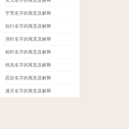
宇梵名字的寓意及解释
知行名字的寓意及解释
润轩名字的寓意及解释
柏轩名字的寓意及解释
炜杰名字的寓意及解释
思岩名字的寓意及解释
潇月名字的寓意及解释