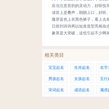
应当注意音韵的灵动力，好听悦
读音上是叠声，朗朗上口，好听
隆穿蓝色上衣黑色裤子，看上去
日前刘诗诗再以短发造型亮相杂
象算是大突破，这也引起不少网
相关类目
宝宝起名
生肖起名
名字
男孩起名
女孩起名
五行
宋词起名
成语起名
属虎