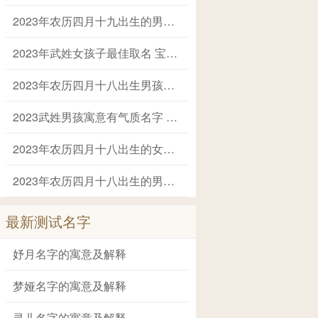
2023年农历四月十九出生的男孩起名字推荐 兔年男孩名字2023年名字大全
2023年武姓女孩子最佳取名 宝宝姓武叫什么名字好
2023年农历四月十八出生男孩大气高雅的名字 2023年男孩姓名大全
2023武姓男孩寓意有气质名字 姓武的叫什么名字
2023年农历四月十八出生的女孩健康平安的名字 兔年出生适合女孩子的名字
2023年农历四月十八出生的男孩阳光帅气的名字 2023兔年最好的男孩名字大全
最新测试名字
妤月名字的寓意及解释
梦娅名字的寓意及解释
灵儿名字的寓意及解释