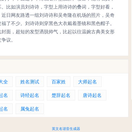
耳。比如演员刘诗诗，字型上用诗诗的叠词，字型好看，
。近日网友路透一组刘诗诗和吴奇隆在机场的照片，吴奇
发福了不少。刘诗诗则穿黑色大衣戴着墨镜和黑色帽子。
志封面，超短的发型洒脱帅气，比起以往温婉古典美女形
友争议。
大全
姓名测试
百家姓
大师起名
起名
诗经起名
楚辞起名
唐诗起名
起名
属兔起名
英文名谐音生成器