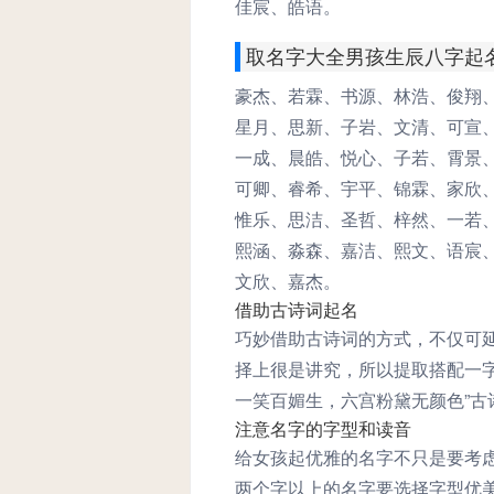
佳宸、皓语。
取名字大全男孩生辰八字起
豪杰、若霖、书源、林浩、俊翔
星月、思新、子岩、文清、可宣
一成、晨皓、悦心、子若、霄景
可卿、睿希、宇平、锦霖、家欣
惟乐、思洁、圣哲、梓然、一若
熙涵、淼森、嘉洁、熙文、语宸
文欣、嘉杰。
借助古诗词起名
巧妙借助古诗词的方式，不仅可
择上很是讲究，所以提取搭配一
一笑百媚生，六宫粉黛无颜色”古
注意名字的字型和读音
给女孩起优雅的名字不只是要考
两个字以上的名字要选择字型优