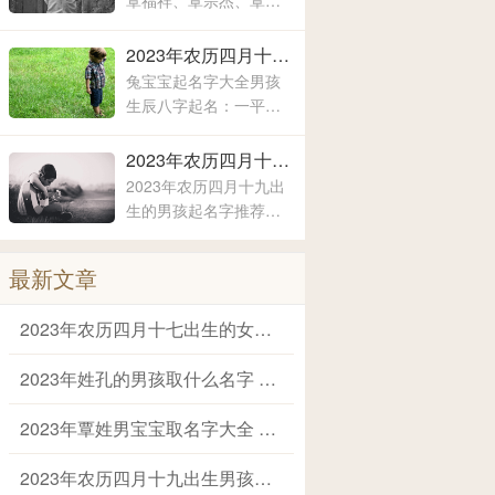
覃福祥、覃宗杰、覃春
现出来的寓意也是有所
秀、覃泽耀、覃弘扬、
不同的，这主要要看父
覃润彤、覃小洁、覃浚
2023年农历四月十九出生男孩霸气有内涵的名字 兔宝宝起名字大全男孩生辰八字起名
母对于孩子的期待和要
淇、覃炳坤、覃玉阳、
兔宝宝起名字大全男孩
求
覃宗宝、覃兴隆、覃天
生辰八字起名：一平、
予、覃欣君、覃瑞源、
子峻、禹泽、云凯、露
覃吉米、覃熙
涵、云轩、文瀚、彦
2023年农历四月十九出生的男孩起名字推荐 兔年男孩名字2023年名字大全
君、嘉林、霄云、子
2023年农历四月十九出
栋、亦心、梓玉、洛
生的男孩起名字推荐：
伊、宸溪、浩明、沐
锡泉、茗涵、恒彬、家
一、浚泽、智豪、鑫磊
艺、继楷、晨歆、国
最新文章
瑞、韶涵、融淳、道
明、一惟、智铭、佳
2023年农历四月十七出生的女宝取名字 女宝宝名字大全2023属兔
洛、奕谨、君然、明
杨、冠泽、晓锋、
2023年姓孔的男孩取什么名字 爸爸姓孔给宝宝取名
2023年覃姓男宝宝取名字大全 姓覃的宝宝名字大全
2023年农历四月十九出生男孩霸气有内涵的名字 兔宝宝起名字大全男孩生辰八字起名