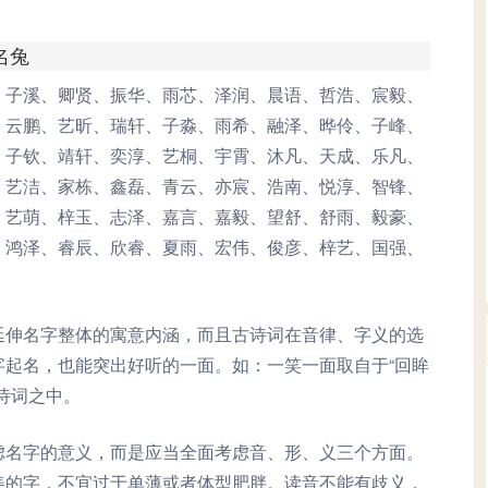
名兔
、子溪、卿贤、振华、雨芯、泽润、晨语、哲浩、宸毅、
、云鹏、艺昕、瑞轩、子淼、雨希、融泽、晔伶、子峰、
、子钦、靖轩、奕淳、艺桐、宇霄、沐凡、天成、乐凡、
、艺洁、家栋、鑫磊、青云、亦宸、浩南、悦淳、智锋、
、艺萌、梓玉、志泽、嘉言、嘉毅、望舒、舒雨、毅豪、
、鸿泽、睿辰、欣睿、夏雨、宏伟、俊彦、梓艺、国强、
延伸名字整体的寓意内涵，而且古诗词在音律、字义的选
字起名，也能突出好听的一面。如：一笑一面取自于“回眸
诗词之中。
虑名字的意义，而是应当全面考虑音、形、义三个方面。
美的字，不宜过于单薄或者体型肥胖。读音不能有歧义，