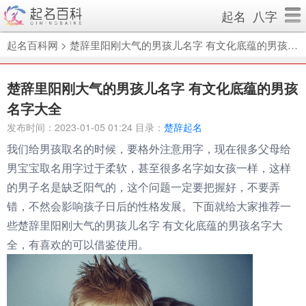
起名
八字
起名百科网
>
楚辞里阳刚大气的男孩儿名字 有文化底蕴的男孩名字大全
楚辞里阳刚大气的男孩儿名字 有文化底蕴的男孩
名字大全
发布时间：2023-01-05 01:24 目录：
楚辞起名
我们给男孩取名的时候，要格外注意用字，现在很多父母给
男宝宝取名用字过于柔软，甚至很多名字如女孩一样，这样
的男子名是缺乏阳气的，这个问题一定要把握好，不要弄
错，不然会影响孩子日后的性格发展。下面就给大家推荐一
些楚辞里阳刚大气的男孩儿名字 有文化底蕴的男孩名字大
全，有喜欢的可以借鉴使用。