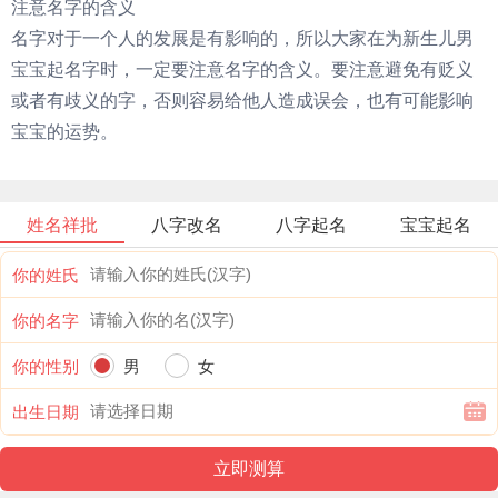
注意名字的含义
名字对于一个人的发展是有影响的，所以大家在为新生儿男
宝宝起名字时，一定要注意名字的含义。要注意避免有贬义
或者有歧义的字，否则容易给他人造成误会，也有可能影响
宝宝的运势。
姓名祥批
八字改名
八字起名
宝宝起名
你的姓氏
你的名字
你的性别
男
女
出生日期