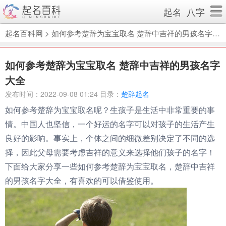
起名
八字
起名百科网
>
如何参考楚辞为宝宝取名 楚辞中吉祥的男孩名字大全
如何参考楚辞为宝宝取名 楚辞中吉祥的男孩名字
大全
发布时间：2022-09-08 01:24 目录：
楚辞起名
如何参考楚辞为宝宝取名呢？生孩子是生活中非常重要的事
情。中国人也坚信，一个好运的名字可以对孩子的生活产生
良好的影响。事实上，个体之间的细微差别决定了不同的选
择，因此父母需要考虑吉祥的意义来选择他们孩子的名字！
下面给大家分享一些如何参考楚辞为宝宝取名，楚辞中吉祥
的男孩名字大全，有喜欢的可以借鉴使用。