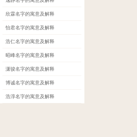
欣霖名字的寓意及解释
怡君名字的寓意及解释
浩仁名字的寓意及解释
昭峰名字的寓意及解释
潇骏名字的寓意及解释
博诚名字的寓意及解释
浩淳名字的寓意及解释