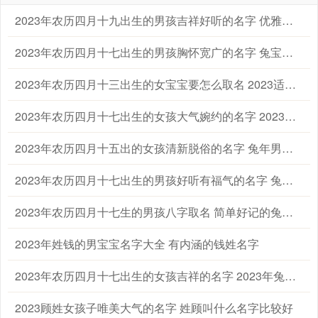
2023年农历四月十九出生的男孩吉祥好听的名字 优雅的兔男宝宝名字大全
2023年农历四月十七出生的男孩胸怀宽广的名字 兔宝宝起名字大全男孩生辰八字起名
2023年农历四月十三出生的女宝宝要怎么取名 2023适合属兔的女孩宝宝名字大全
2023年农历四月十七出生的女孩大气婉约的名字 2023兔年宝宝女孩子取名字大全
2023年农历四月十五出的女孩清新脱俗的名字 兔年男宝宝女宝宝名字大全
2023年农历四月十七出生的男孩好听有福气的名字 兔年男孩名字2023年名字大全
2023年农历四月十七生的男孩八字取名 简单好记的兔男孩名字
2023年姓钱的男宝宝名字大全 有内涵的钱姓名字
2023年农历四月十七出生的女孩吉祥的名字 2023年兔年女宝宝的名字大全
2023顾姓女孩子唯美大气的名字 姓顾叫什么名字比较好