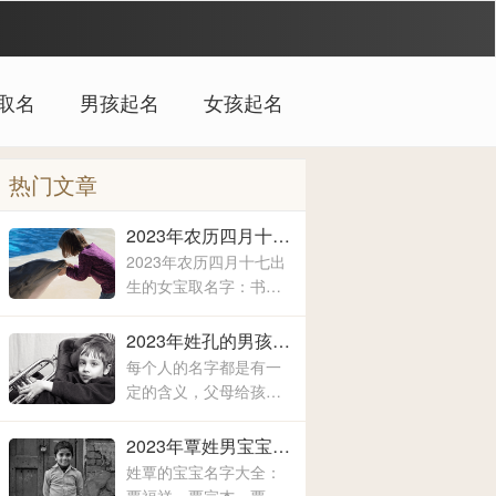
取名
男孩起名
女孩起名
热门文章
2023年农历四月十七出生的女宝取名字 女宝宝名字大全2023属兔
2023年农历四月十七出
生的女宝取名字：书
淼、洛兮、淑丹、亚
霖、一壹、圆媛、羽
2023年姓孔的男孩取什么名字 爸爸姓孔给宝宝取名
沐、佩麒、子卉、冰
每个人的名字都是有一
馨、伶瑶、青霖、翠
定的含义，父母给孩子
云、雯雨、可菡、宸
取名字的时候，所关注
佑、书玮、彤晴、禾木
的方方面面都是不一样
2023年覃姓男宝宝取名字大全 姓覃的宝宝名字大全
的，有的时候就算是同
姓覃的宝宝名字大全：
名同姓的人，相信所展