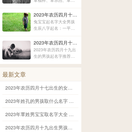
覃福祥、覃宗杰、覃春
现出来的寓意也是有所
秀、覃泽耀、覃弘扬、
不同的，这主要要看父
覃润彤、覃小洁、覃浚
2023年农历四月十九出生男孩霸气有内涵的名字 兔宝宝起名字大全男孩生辰八字起名
母对于孩子的期待和要
淇、覃炳坤、覃玉阳、
兔宝宝起名字大全男孩
求
覃宗宝、覃兴隆、覃天
生辰八字起名：一平、
予、覃欣君、覃瑞源、
子峻、禹泽、云凯、露
覃吉米、覃熙
涵、云轩、文瀚、彦
2023年农历四月十九出生的男孩起名字推荐 兔年男孩名字2023年名字大全
君、嘉林、霄云、子
2023年农历四月十九出
栋、亦心、梓玉、洛
生的男孩起名字推荐：
伊、宸溪、浩明、沐
锡泉、茗涵、恒彬、家
一、浚泽、智豪、鑫磊
艺、继楷、晨歆、国
最新文章
瑞、韶涵、融淳、道
明、一惟、智铭、佳
2023年农历四月十七出生的女宝取名字 女宝宝名字大全2023属兔
洛、奕谨、君然、明
杨、冠泽、晓锋、
2023年姓孔的男孩取什么名字 爸爸姓孔给宝宝取名
2023年覃姓男宝宝取名字大全 姓覃的宝宝名字大全
2023年农历四月十九出生男孩霸气有内涵的名字 兔宝宝起名字大全男孩生辰八字起名