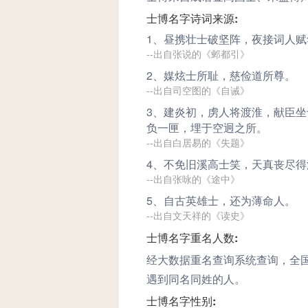
士博名字诗词来源:
1、昼携壮
士
破坚阵，夜接词人赋
--出自张说的《邺都引》
2、媒炫
士
所耻，慈俭道所尊。
--出自司空图的《自诫》
3、建炎初，虏人将渡淮，献臣
负一匣，埋于空迥之所。
--出自白居易的《失题》
4、不免旧溪高
士
笑，天真丧尽得
--出自张咏的《途中》
5、自古英雄
士
，还为薄命人。
--出自文天祥的《读史》
士博名字重名人数:
经大数据重名查询系统查询，全
遇到同名同姓的人。
士博名字性别: