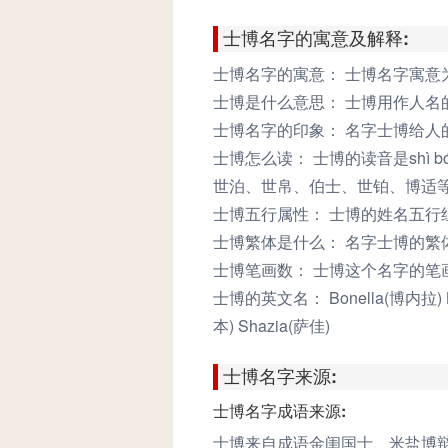
字，70
士博名字的寓意及解释:
士博名字的寓意：
士博名字寓意
士博是什么意思：
士博用作人名
士博名字的印象：
名字士博给人
士博怎么读：
士博的读音是shì 
世泊、世帛、伯士、世铂、博适
士博五行属性：
士博的姓名五行
士博繁体是什么：
名字士博的繁
士博笔画数：
士博这个名字的笔画有
士博的英文名：
Bonella(博内拉)
本) Shazia(萨佳)
士博名字来源:
士博名字成语来源:
士博来自成语金闺国士、米盐博