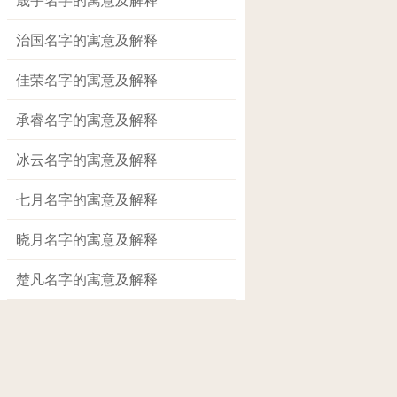
治国名字的寓意及解释
佳荣名字的寓意及解释
承睿名字的寓意及解释
冰云名字的寓意及解释
七月名字的寓意及解释
晓月名字的寓意及解释
楚凡名字的寓意及解释