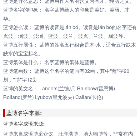
蓝博是什么意思：
蓝博用作人名的含义为有才、纯洁之义。
蓝博名字的印象：
名字蓝博给人的印象是美好、美丽、才
华。
蓝博怎么读：
蓝博的读音是lán bó。读音是lán bó的名字还有
岚波、澜波、波澜、蓝波、波兰、波岚、兰波、斓波等。
蓝博五行属性：
蓝博的姓名五行组合是木-水，适合五行缺木
缺水的宝宝起名。
蓝博繁体是什么：
名字蓝博的繁体是藍博。
蓝博笔画数：
蓝博这个名字的笔画有32画，其中"蓝"字20
划，"博"字12划。
蓝博的英文名：
Landers(兰德斯) Rainbow(雷恩博)
Rolland(罗兰) Lyubov(里尤波夫) Callan(卡伦)
蓝博名字来源:
蓝博名字成语来源:
蓝博来自成语博采众议、汪洋浩博、地大物博等，非常有内