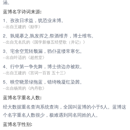
涵。
蓝博名字诗词来源:
1、孜孜日求益，犹恐业未
博
。
--出自王建的《励学》
2、孰规摹之,孰发挥之,祭酒维齐，
博
士维韦。
--出自无名氏的《国学新修五经壁歌（并记）》
3、宅舍空荒转颓漏，驺仆
蓝
缕常寒乞。
--出自叶适的《超然堂》
4、行中第一争先舞，
博
士傍边亦被欺。
--出自王建的《宫词一百首 五十三》
5、映空晓景绿拖
蓝
，错绮晚凝红染茜。
--出自杨简的《内丹歌》
蓝博名字重名人数:
经大数据重名查询系统查询，全国叫蓝博的小于5人。蓝博这
个名字重名人数很少，极难遇到同名同姓的人。
蓝博名字性别: