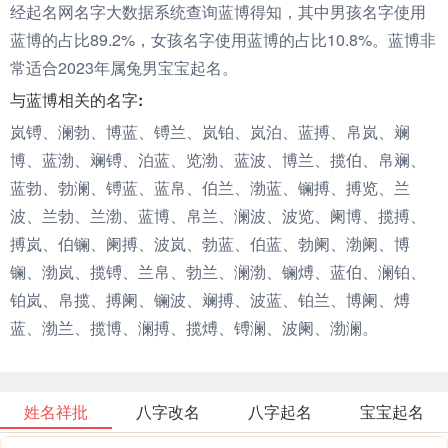
经起名网名字大数据系统查询蓝博得知，其中男孩名字使用
蓝博的占比89.2%，女孩名字使用蓝博的占比10.8%。蓝博非
常适合2023年属兔男宝宝起名。
与蓝博相关的名字:
岚镈、澜勃、博蓝、镈兰、岚铂、岚泊、蓝搏、帛岚、斓
博、蓝渤、斓镈、泊蓝、览渤、蓝波、博兰、揽伯、帛斓、
蓝勃、勃澜、镈蓝、蓝帛、伯兰、渤蓝、镧搏、搏览、兰
波、兰勃、兰渤、蓝博、帛兰、澜波、波览、阑博、揽搏、
搏岚、伯镧、阑搏、波岚、勃蓝、伯蓝、勃阑、渤阑、博
镧、渤岚、揽镈、兰帛、勃兰、澜渤、镧煿、蓝伯、澜铂、
铂岚、帛揽、搏阑、镧波、斓搏、波蓝、铂兰、博阑、煿
蓝、渤兰、揽博、澜搏、揽煿、镈澜、波阑、渤澜。
姓名祥批
八字改名
八字起名
宝宝起名