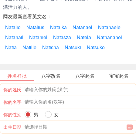
满活力的人。
网友最新查看英文名：
Natalio
Natalius
Natalka
Natanael
Natanaele
Natanail
Nataniel
Natasza
Natela
Nathanahel
Natia
Natille
Natisha
Natsuki
Natsuko
姓名祥批
八字改名
八字起名
宝宝起名
你的姓氏
你的名字
你的性别
男
女
出生日期