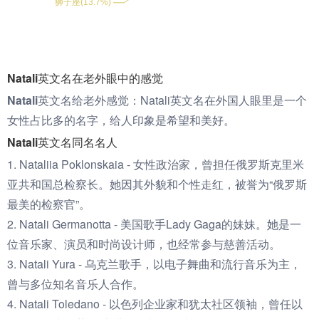
Natali英文名在老外眼中的感觉
Natali英文名给老外感觉：
Natali英文名在外国人眼里是一个
女性占比多的名字，给人印象是希望和美好。
Natali英文名同名名人
1. Nataliia Poklonskaia - 女性政治家，曾担任俄罗斯克里米
亚共和国总检察长。她因其外貌和个性走红，被誉为“俄罗斯
最美的检察官”。
2. Natali Germanotta - 美国歌手Lady Gaga的妹妹。她是一
位音乐家、演员和时尚设计师，也经常参与慈善活动。
3. Natali Yura - 乌克兰歌手，以电子舞曲和流行音乐为主，
曾与多位知名音乐人合作。
4. Natali Toledano - 以色列企业家和犹太社区领袖，曾任以