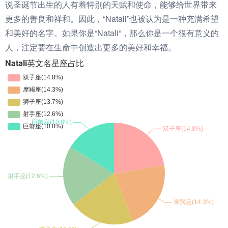
说圣诞节出生的人有着特别的天赋和使命，能够给世界带来
更多的善良和祥和。因此，“Natali”也被认为是一种充满希望
和美好的名字。如果你是“Natali”，那么你是一个很有意义的
人，注定要在生命中创造出更多的美好和幸福。
Natali英文名星座占比